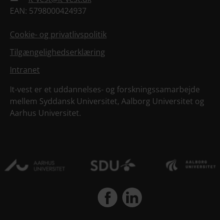
EAN: 5798000424937
Cookie- og privatlivspolitik
Tilgængelighedserklæring
Intranet
It-vest er et uddannelses- og forskningssamarbejde
mellem Syddansk Universitet, Aalborg Universitet og
Aarhus Universitet.