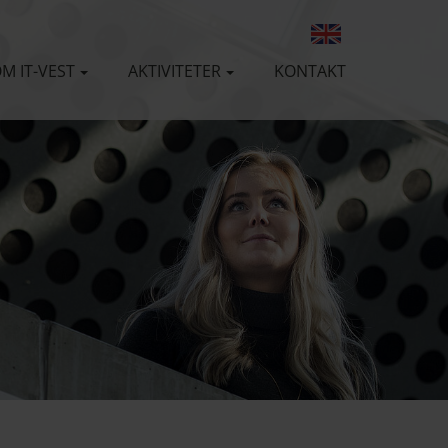
M IT-VEST
AKTIVITETER
KONTAKT