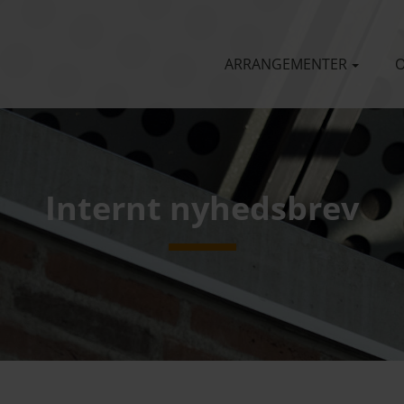
ARRANGEMENTER
O
Internt nyhedsbrev