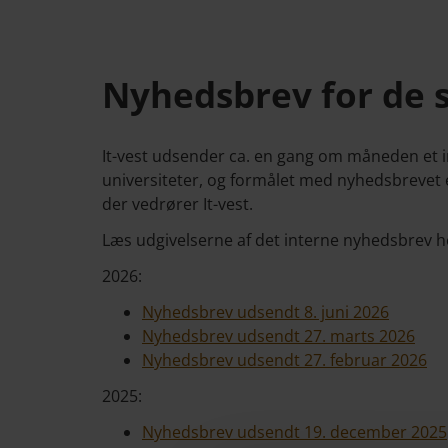
Nyhedsbrev for de 
It-vest udsender ca. en gang om måneden et i
universiteter, og formålet med nyhedsbrevet e
der vedrører It-vest.
Læs udgivelserne af det interne nyhedsbrev h
2026:
Nyhedsbrev udsendt 8. juni 2026
Nyhedsbrev udsendt 27. marts 2026
Nyhedsbrev udsendt 27. februar 2026
2025:
Nyhedsbrev udsendt 19. december 2025