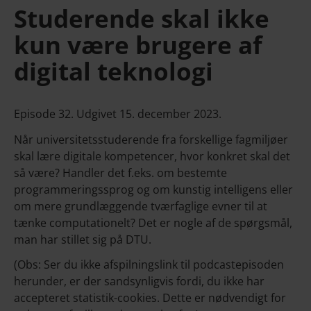
Studerende skal ikke
kun være brugere af
digital teknologi
Episode 32. Udgivet 15. december 2023.
Når universitetsstuderende fra forskellige fagmiljøer
skal lære digitale kompetencer, hvor konkret skal det
så være? Handler det f.eks. om bestemte
programmeringssprog og om kunstig intelligens eller
om mere grundlæggende tværfaglige evner til at
tænke computationelt? Det er nogle af de spørgsmål,
man har stillet sig på DTU.
(Obs: Ser du ikke afspilningslink til podcastepisoden
herunder, er der sandsynligvis fordi, du ikke har
accepteret statistik-cookies. Dette er nødvendigt for