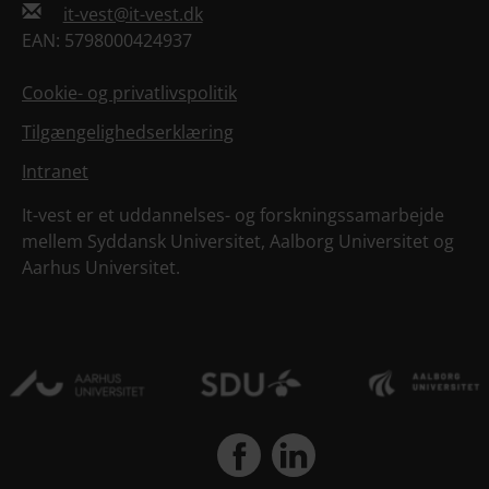
it-vest@it-vest.dk
EAN: 5798000424937
Cookie- og privatlivspolitik
Tilgængelighedserklæring
Intranet
It-vest er et uddannelses- og forskningssamarbejde
mellem Syddansk Universitet, Aalborg Universitet og
Aarhus Universitet.