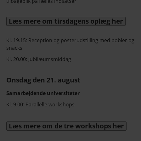
tilbageblik på fælles indsatser
Læs mere om tirsdagens oplæg her
Kl. 19.15: Reception og posterudstilling med bobler og
snacks
Kl. 20.00: Jubilæumsmiddag
Onsdag den 21. august
Samarbejdende universiteter
Kl. 9.00: Parallelle workshops
Læs mere om de tre workshops her