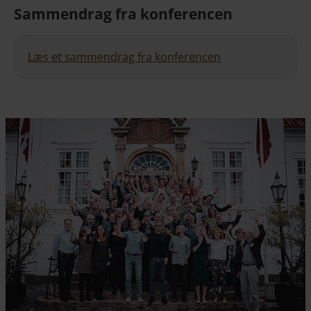
Sammendrag fra konferencen
Læs et sammendrag fra konferencen