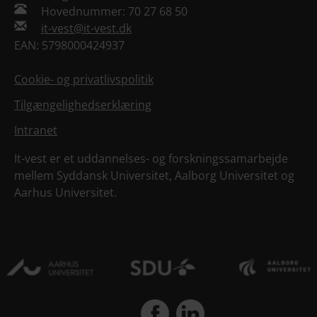
Hovednummer: 70 27 68 50
it-vest@it-vest.dk
EAN: 5798000424937
Cookie- og privatlivspolitik
Tilgængelighedserklæring
Intranet
It-vest er et uddannelses- og forskningssamarbejde
mellem Syddansk Universitet, Aalborg Universitet og
Aarhus Universitet.